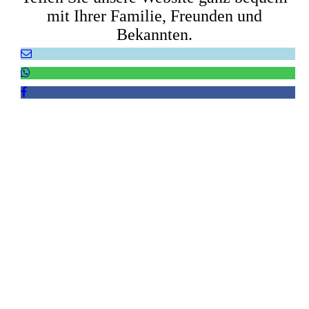
mit Ihrer Familie, Freunden und
Bekannten.