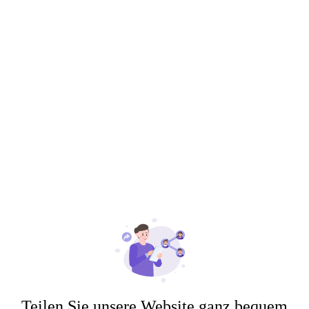
Teilen Sie unsere Website ganz bequem