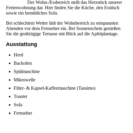
Der Wohn-/Essbereich stellt das Herzstück unserer
Ferienwohnung dar. Hier finden Sie die Küche, den Esstisch
sowie ein bemütliches Sofa.
Bei schlechtem Wetter lädt der Wohnbereich zu entspannten
Abenden vor dem Fernseher ein. Bei Sonnenschein genießen
Sie die großzügige Terrasse mit Blick auf die Apfelplantage.
Ausstattung
Herd
Backofen
Spülmaschine
Mikrowelle
Filter‑ & Kapsel‑Kaffeemaschine (Tassimo)
Toaster
Sofa
Fernseher