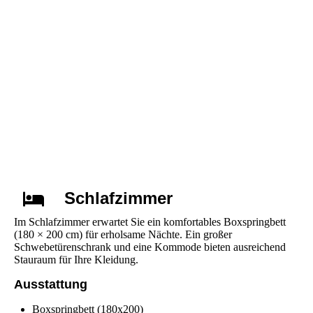
Schlafzimmer
Im Schlafzimmer erwartet Sie ein komfortables Boxspringbett
(180 × 200 cm) für erholsame Nächte. Ein großer
Schwebetürenschrank und eine Kommode bieten ausreichend
Stauraum für Ihre Kleidung.
Ausstattung
Boxspringbett (180x200)