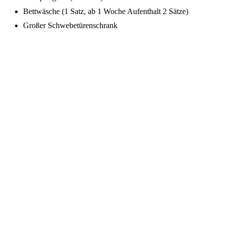
Bettwäsche (1 Satz, ab 1 Woche Aufenthalt 2 Sätze)
Großer Schwebetürenschrank