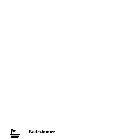
Badezimmer