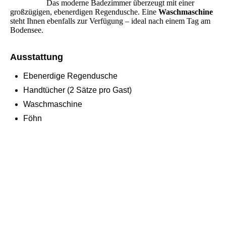
Das moderne Badezimmer überzeugt mit einer
großzügigen, ebenerdigen Regendusche. Eine
Waschmaschine
steht Ihnen ebenfalls zur Verfügung – ideal nach einem Tag am
Bodensee.
Ausstattung
Ebenerdige Regendusche
Handtücher (2 Sätze pro Gast)
Waschmaschine
Föhn