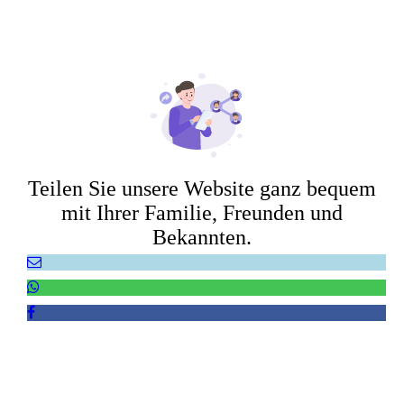
Teilen Sie unsere Website ganz bequem
mit Ihrer Familie, Freunden und
Bekannten.