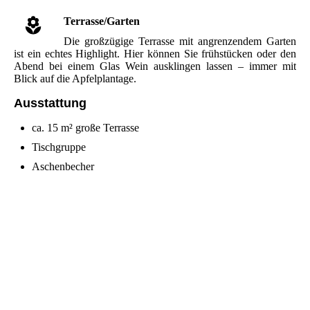
Terrasse/Garten
Die großzügige Terrasse mit angrenzendem Garten
ist ein echtes Highlight. Hier können Sie frühstücken oder den
Abend bei einem Glas Wein ausklingen lassen – immer mit
Blick auf die Apfelplantage.
Ausstattung
ca. 15 m² große Terrasse
Tischgruppe
Aschenbecher