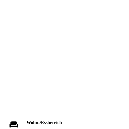
Wohn-/Essbereich